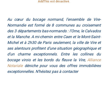
AddThis est désactivé.
Au cœur du bocage normand, l’ensemble de Vire-
Normandie est formé de 8 communes au croisement
des 3 départements bas-normands : l’Orne, le Calvados
et la Manche. A mi-chemin entre Caen et le Mont-Saint-
Michel et à 2h30 de Paris seulement, la ville de Vire et
ses alentours profitent d’une situation géographique et
d’un charme exceptionnels. Entre les collines du
bocage virois et les bords du fleuve la Vire,
Alliance
Notariale
déniche pour vous des offres immobilières
exceptionnelles. N’hésitez pas à contacter