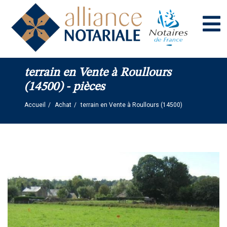
Panneau de gestion des cookies
terrain en Vente à Roullours
(14500) - pièces
Accueil
Achat
terrain en Vente à Roullours (14500)