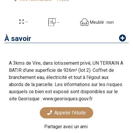
--
Meublé : non
--
À savoir
A 3kms de Vire, dans lotissement privé, UN TERRAIN A
BATIR d'une superficie de 926m² (lot 2). Coffret de
branchement eau, électricité et tout à l'égout aux
abords de la parcelle. Les informations sur les risques
auxquels ce bien est exposé sont disponibles sur le
site Georisque : www.georisques.gouv.fr
Appeler l'étude
Partager avec un ami