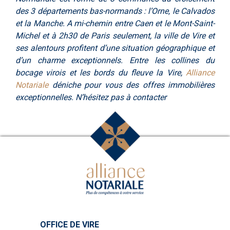
des 3 départements bas-normands : l’Orne, le Calvados
et la Manche. A mi-chemin entre Caen et le Mont-Saint-
Michel et à 2h30 de Paris seulement, la ville de Vire et
ses alentours profitent d’une situation géographique et
d’un charme exceptionnels. Entre les collines du
bocage virois et les bords du fleuve la Vire,
Alliance
Notariale
déniche pour vous des offres immobilières
exceptionnelles. N’hésitez pas à contacter
OFFICE DE VIRE