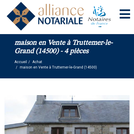
Panneau de gestion des cookies
maison en Vente à Truttemer-le-
Grand (14500) - 4 pièces
Accueil
Achat
maison en Vente à Truttemer-le-Grand (14500)