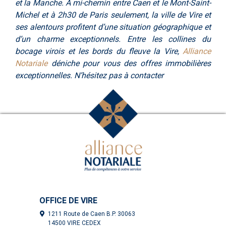
et la Manche. A mi-chemin entre Caen et le Mont-Saint-
Michel et à 2h30 de Paris seulement, la ville de Vire et
ses alentours profitent d’une situation géographique et
d’un charme exceptionnels. Entre les collines du
bocage virois et les bords du fleuve la Vire,
Alliance
Notariale
déniche pour vous des offres immobilières
exceptionnelles. N’hésitez pas à contacter
OFFICE DE VIRE
1211 Route de Caen B.P. 30063
14500 VIRE CEDEX