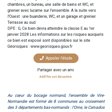
chambres, un bureau, une salle de bains et WC, et
grenier avec lucarne sur l'ensemble. A la suite vers
l'Ouest : une buanderie, WC, et un garage et grenier.
Terrasse au sud.
DPE : G, Ce bien devra atteindre la classe E au 1er
janvier 2028 Les informations sur les risques auxquels
ce bien est exposé sont disponibles sur le site
Géorisques : www.georisques.gouv.fr
Appeler l'étude
Partager avec un ami
AddThis est désactivé.
Au cœur du bocage normand, l’ensemble de Vire-
Normandie est formé de 8 communes au croisement
des 3 départements bas-normands : l’Orne, le Calvados