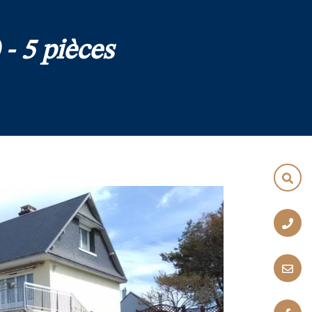
- 5 pièces