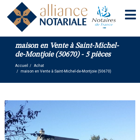
Panneau de gestion des cookies
maison en Vente à Saint-Michel-
de-Montjoie (50670) - 5 pièces
Accueil
Achat
maison en Vente à Saint-Michel-de-Montjoie (50670)