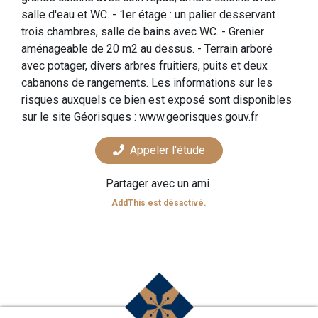
salle d'eau et WC. - 1er étage : un palier desservant
trois chambres, salle de bains avec WC. - Grenier
aménageable de 20 m2 au dessus. - Terrain arboré
avec potager, divers arbres fruitiers, puits et deux
cabanons de rangements. Les informations sur les
risques auxquels ce bien est exposé sont disponibles
sur le site Géorisques : www.georisques.gouv.fr
Appeler l'étude
Partager avec un ami
AddThis est désactivé.