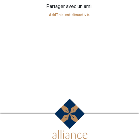
Partager avec un ami
AddThis est désactivé.