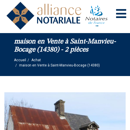
Panneau de gestion des cookies
maison en Vente à Saint-Manvieu-
Bocage (14380) - 2 pièces
Accueil
Achat
maison en Vente à Saint-Manvieu-Bocage (14380)