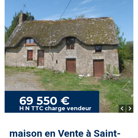
69 550 €
H N TTC charge vendeur
maison en Vente à Saint-