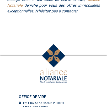
Notariale
déniche pour vous des offres immobilières
exceptionnelles. N’hésitez pas à contacter
OFFICE DE VIRE
1211 Route de Caen B.P. 30063