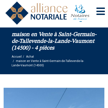
Panneau de gestion des cookies
maison en Vente à Saint-Germain-
de-Tallevende-la-Lande-Vaumont
(14500) - 4 pièces
Accueil
Achat
maison en Vente à Saint-Germain-de-Tallevende-la-
Lande-Vaumont (14500)