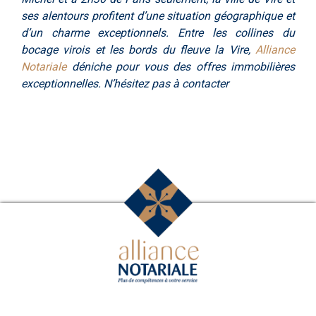
ses alentours profitent d’une situation géographique et
d’un charme exceptionnels. Entre les collines du
bocage virois et les bords du fleuve la Vire,
Alliance
Notariale
déniche pour vous des offres immobilières
exceptionnelles. N’hésitez pas à contacter