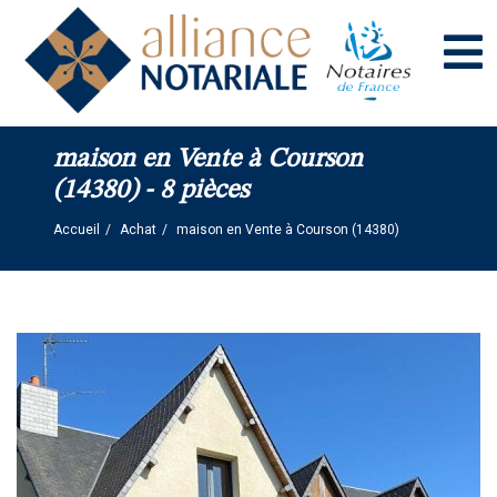
Panneau de gestion des cookies
maison en Vente à Courson
(14380) - 8 pièces
Accueil
Achat
maison en Vente à Courson (14380)