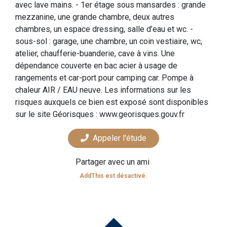
avec lave mains. - 1er étage sous mansardes : grande
mezzanine, une grande chambre, deux autres
chambres, un espace dressing, salle d’eau et wc. -
sous-sol : garage, une chambre, un coin vestiaire, wc,
atelier, chaufferie-buanderie, cave à vins. Une
dépendance couverte en bac acier à usage de
rangements et car-port pour camping car. Pompe à
chaleur AIR / EAU neuve. Les informations sur les
risques auxquels ce bien est exposé sont disponibles
sur le site Géorisques : www.georisques.gouv.fr
Appeler l'étude
Partager avec un ami
AddThis est désactivé.