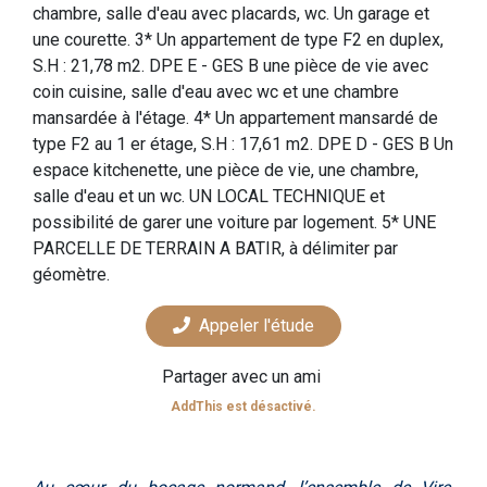
chambre, salle d'eau avec placards, wc. Un garage et
une courette. 3* Un appartement de type F2 en duplex,
S.H : 21,78 m2. DPE E - GES B une pièce de vie avec
coin cuisine, salle d'eau avec wc et une chambre
mansardée à l'étage. 4* Un appartement mansardé de
type F2 au 1 er étage, S.H : 17,61 m2. DPE D - GES B Un
espace kitchenette, une pièce de vie, une chambre,
salle d'eau et un wc. UN LOCAL TECHNIQUE et
possibilité de garer une voiture par logement. 5* UNE
PARCELLE DE TERRAIN A BATIR, à délimiter par
géomètre.
Appeler l'étude
Partager avec un ami
AddThis est désactivé.