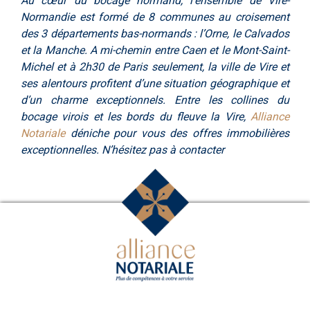
Au cœur du bocage normand, l’ensemble de Vire-
Normandie est formé de 8 communes au croisement
des 3 départements bas-normands : l’Orne, le Calvados
et la Manche. A mi-chemin entre Caen et le Mont-Saint-
Michel et à 2h30 de Paris seulement, la ville de Vire et
ses alentours profitent d’une situation géographique et
d’un charme exceptionnels. Entre les collines du
bocage virois et les bords du fleuve la Vire,
Alliance
Notariale
déniche pour vous des offres immobilières
exceptionnelles. N’hésitez pas à contacter