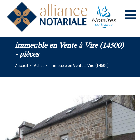
Panneau de gestion des cookies
immeuble en Vente à Vire (14500)
- pièces
Accueil
Achat
immeuble en Vente à Vire (14500)