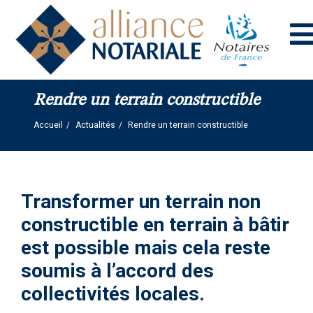
Panneau de gestion des cookies
Rendre un terrain constructible
Accueil
Actualités
Rendre un terrain constructible
Transformer un terrain non
constructible en terrain à bâtir
est possible mais cela reste
soumis à l’accord des
collectivités locales.