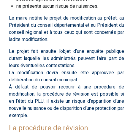
ne présente aucun risque de nuisances.
Le maire notifie le projet de modification au préfet, au
Président du conseil départemental et au Président du
conseil régional et à tous ceux qui sont concernés par
ladite modification.
Le projet fait ensuite l’objet d’une enquête publique
durant laquelle les administrés peuvent faire part de
leurs éventuelles contestations.
La modification devra ensuite être approuvée par
délibération du conseil municipal.
À défaut de pouvoir recourir à une procédure de
modification, la procédure de révision est possible si
en l’état du PLU, il existe un risque d’apparition d’une
nouvelle nuisance ou de disparition d’une protection par
exemple.
La procédure de révision