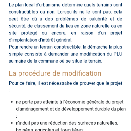
Le plan local d’urbanisme détermine quels terrains sont
constructibles ou non. Lorsqu’ils ne le sont pas, cela
peut être dû à des problèmes de salubrité et de
sécurité, de classement du lieu en zone naturelle ou en
site protégé ou encore, en raison d’un projet
d’implantation d’intérêt général.
Pour rendre un terrain constructible, la démarche la plus
simple consiste à demander une modification du PLU
au maire de la commune où se situe le terrain.
La procédure de modification
Pour ce faire, il est nécessaire de prouver que le projet
:
ne porte pas atteinte à l’économie générale du projet
d’aménagement et de développement durable du plan
;
n’induit pas une réduction des surfaces naturelles,
boisées, agricoles et forestières ;