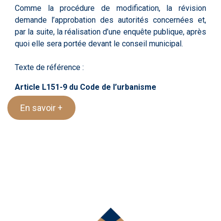
Comme la procédure de modification, la révision
demande l’approbation des autorités concernées et,
par la suite, la réalisation d’une enquête publique, après
quoi elle sera portée devant le conseil municipal.
Texte de référence :
Article L151-9 du Code de l’urbanisme
En savoir +